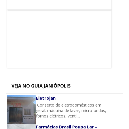
VEJA NO GUIA JANIÓPOLIS
Eletrojan
Conserto de eletrodomésticos em
geral: máquina de lavar, micro-ondas,
fornos elétricos, ventil...
Farmácias Brasil Poupa Lar –