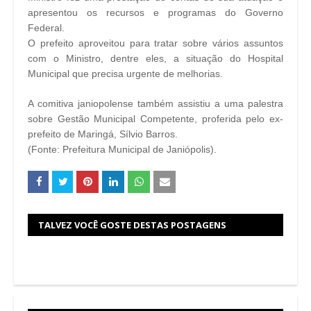
apresentou os recursos e programas do Governo
Federal.
O prefeito aproveitou para tratar sobre vários assuntos
com o Ministro, dentre eles, a situação do Hospital
Municipal que precisa urgente de melhorias.
A comitiva janiopolense também assistiu a uma palestra
sobre Gestão Municipal Competente, proferida pelo ex-
prefeito de Maringá, Sílvio Barros.
(Fonte: Prefeitura Municipal de Janiópolis).
TALVEZ VOCÊ GOSTE DESTAS POSTAGENS