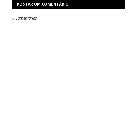
POSTAR UM COMENTÁRIO
0 Comentários