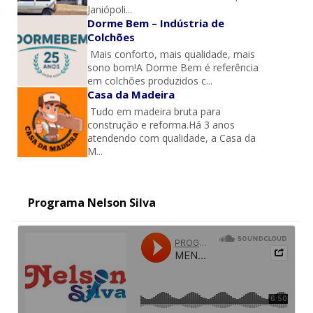
Janiópoli...
Dorme Bem – Indústria de
Colchões
Mais conforto, mais qualidade, mais
sono bom!A Dorme Bem é referência
em colchões produzidos c...
Casa da Madeira
Tudo em madeira bruta para
construção e reforma.Há 3 anos
atendendo com qualidade, a Casa da
M...
Programa Nelson Silva