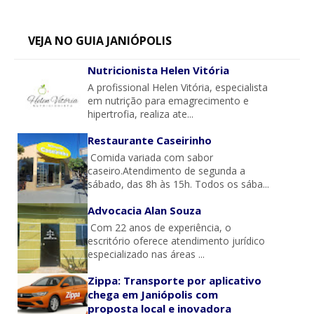
VEJA NO GUIA JANIÓPOLIS
Nutricionista Helen Vitória
A profissional Helen Vitória, especialista
em nutrição para emagrecimento e
hipertrofia, realiza ate...
Restaurante Caseirinho
Comida variada com sabor
caseiro.Atendimento de segunda a
sábado, das 8h às 15h. Todos os sába...
Advocacia Alan Souza
Com 22 anos de experiência, o
escritório oferece atendimento jurídico
especializado nas áreas ...
Zippa: Transporte por aplicativo
chega em Janiópolis com
proposta local e inovadora