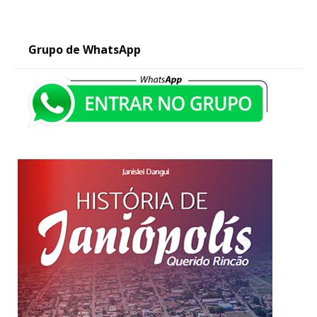
Grupo de WhatsApp