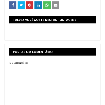
TALVEZ VOCÊ GOSTE DESTAS POSTAGENS
POSTAR UM COMENTÁRIO
0 Comentários