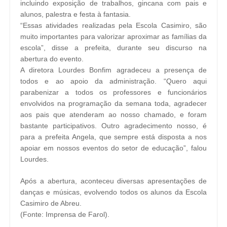
incluindo exposição de trabalhos, gincana com pais e
alunos, palestra e festa à fantasia.
“Essas atividades realizadas pela Escola Casimiro, são
muito importantes para valorizar aproximar as famílias da
escola”, disse a prefeita, durante seu discurso na
abertura do evento.
A diretora Lourdes Bonfim agradeceu a presença de
todos e ao apoio da administração. “Quero aqui
parabenizar a todos os professores e funcionários
envolvidos na programação da semana toda, agradecer
aos pais que atenderam ao nosso chamado, e foram
bastante participativos. Outro agradecimento nosso, é
para a prefeita Angela, que sempre está disposta a nos
apoiar em nossos eventos do setor de educação”, falou
Lourdes.
Após a abertura, aconteceu diversas apresentações de
danças e músicas, evolvendo todos os alunos da Escola
Casimiro de Abreu.
(Fonte: Imprensa de Farol).